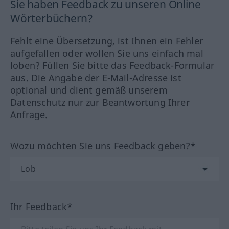
Sie haben Feedback zu unseren Online
Wörterbüchern?
Fehlt eine Übersetzung, ist Ihnen ein Fehler
aufgefallen oder wollen Sie uns einfach mal
loben? Füllen Sie bitte das Feedback-Formular
aus. Die Angabe der E-Mail-Adresse ist
optional und dient gemäß unserem
Datenschutz nur zur Beantwortung Ihrer
Anfrage.
Wozu möchten Sie uns Feedback geben?*
Ihr Feedback*