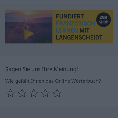
Sagen Sie uns Ihre Meinung!
Wie gefällt Ihnen das Online Wörterbuch?