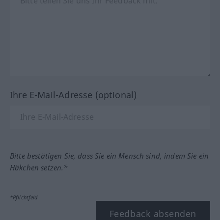
Ihre E-Mail-Adresse (optional)
Bitte bestätigen Sie, dass Sie ein Mensch sind, indem Sie ein
Häkchen setzen.*
*Pflichtfeld
Feedback absenden