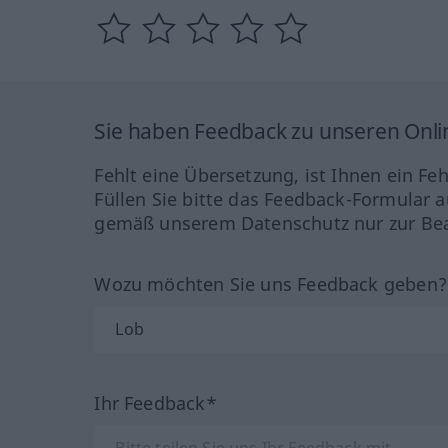
Sie haben Feedback zu unseren Onl
Fehlt eine Übersetzung, ist Ihnen ein Fe
Füllen Sie bitte das Feedback-Formular a
gemäß unserem Datenschutz nur zur Bea
Wozu möchten Sie uns Feedback geben
Ihr Feedback*