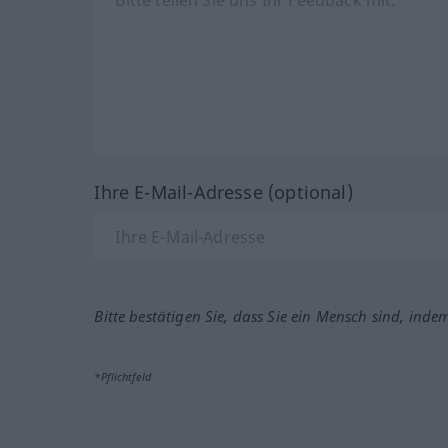
Ihre E-Mail-Adresse (optional)
Bitte bestätigen Sie, dass Sie ein Mensch sind, inde
*Pflichtfeld