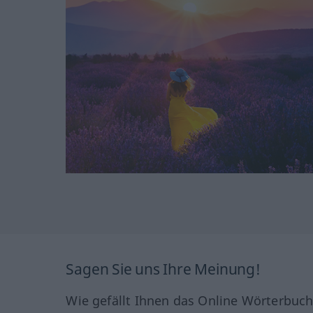
Sagen Sie uns Ihre Meinung!
Wie gefällt Ihnen das Online Wörterbuc