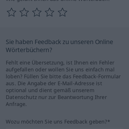
Sie haben Feedback zu unseren Online
Wörterbüchern?
Fehlt eine Übersetzung, ist Ihnen ein Fehler
aufgefallen oder wollen Sie uns einfach mal
loben? Füllen Sie bitte das Feedback-Formular
aus. Die Angabe der E-Mail-Adresse ist
optional und dient gemäß unserem
Datenschutz nur zur Beantwortung Ihrer
Anfrage.
Wozu möchten Sie uns Feedback geben?*