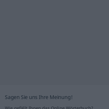
Sagen Sie uns Ihre Meinung!
Wie gefällt Ihnen das Online Wörterbuch?