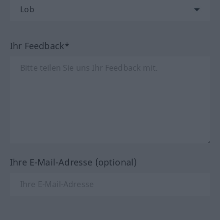
Ihr Feedback*
Ihre E-Mail-Adresse (optional)