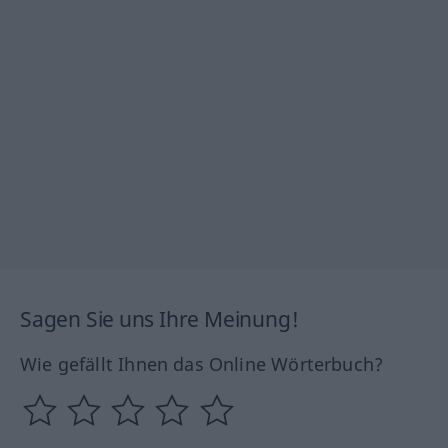
Sagen Sie uns Ihre Meinung!
Wie gefällt Ihnen das Online Wörterbuch?