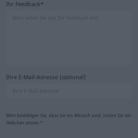
Ihr Feedback*
Ihre E-Mail-Adresse (optional)
Bitte bestätigen Sie, dass Sie ein Mensch sind, indem Sie ein
Häkchen setzen.*