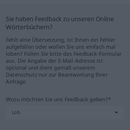
Sie haben Feedback zu unseren Online
Wörterbüchern?
Fehlt eine Übersetzung, ist Ihnen ein Fehler
aufgefallen oder wollen Sie uns einfach mal
loben? Füllen Sie bitte das Feedback-Formular
aus. Die Angabe der E-Mail-Adresse ist
optional und dient gemäß unserem
Datenschutz nur zur Beantwortung Ihrer
Anfrage.
Wozu möchten Sie uns Feedback geben?*