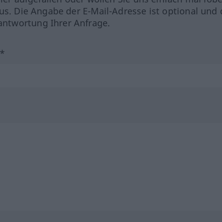
us. Die Angabe der E-Mail-Adresse ist optional und 
ntwortung Ihrer Anfrage.
?*