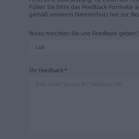
Füllen Sie bitte das Feedback-Formular a
gemäß unserem Datenschutz nur zur Bea
Wozu möchten Sie uns Feedback geben
Ihr Feedback*