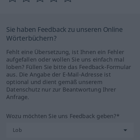
Sie haben Feedback zu unseren Online
Wörterbüchern?
Fehlt eine Übersetzung, ist Ihnen ein Fehler
aufgefallen oder wollen Sie uns einfach mal
loben? Füllen Sie bitte das Feedback-Formular
aus. Die Angabe der E-Mail-Adresse ist
optional und dient gemäß unserem
Datenschutz nur zur Beantwortung Ihrer
Anfrage.
Wozu möchten Sie uns Feedback geben?*