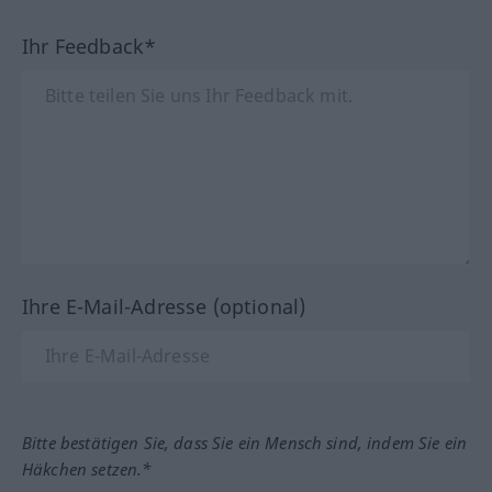
Ihr Feedback*
Ihre E-Mail-Adresse (optional)
Bitte bestätigen Sie, dass Sie ein Mensch sind, indem Sie ein
Häkchen setzen.*