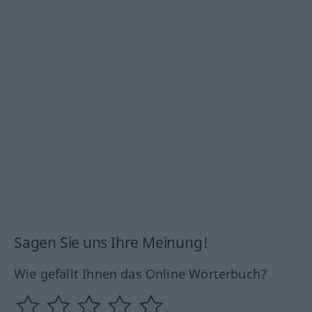
Sagen Sie uns Ihre Meinung!
Wie gefällt Ihnen das Online Wörterbuch?