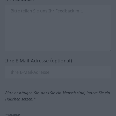
Ihre E-Mail-Adresse (optional)
Bitte bestätigen Sie, dass Sie ein Mensch sind, indem Sie ein
Häkchen setzen.*
*Pflichtfeld