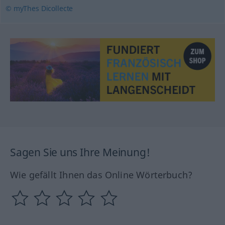
© myThes Dicollecte
Sagen Sie uns Ihre Meinung!
Wie gefällt Ihnen das Online Wörterbuch?