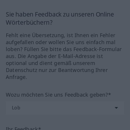
Sie haben Feedback zu unseren Online
Wörterbüchern?
Fehlt eine Übersetzung, ist Ihnen ein Fehler
aufgefallen oder wollen Sie uns einfach mal
loben? Füllen Sie bitte das Feedback-Formular
aus. Die Angabe der E-Mail-Adresse ist
optional und dient gemäß unserem
Datenschutz nur zur Beantwortung Ihrer
Anfrage.
Wozu möchten Sie uns Feedback geben?*
Ihr Feedback*