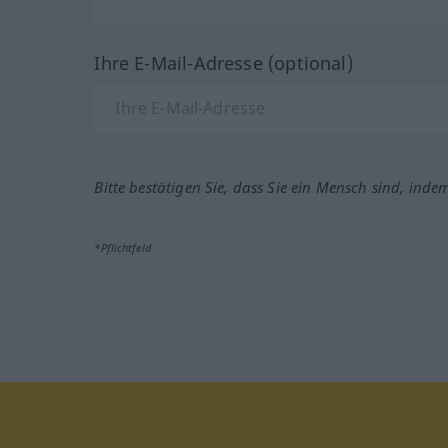
Ihre E-Mail-Adresse (optional)
Bitte bestätigen Sie, dass Sie ein Mensch sind, inde
*Pflichtfeld