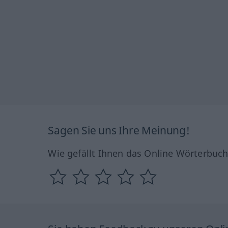
Sagen Sie uns Ihre Meinung!
Wie gefällt Ihnen das Online Wörterbuc