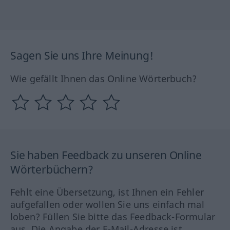
Sagen Sie uns Ihre Meinung!
Wie gefällt Ihnen das Online Wörterbuch?
Sie haben Feedback zu unseren Online
Wörterbüchern?
Fehlt eine Übersetzung, ist Ihnen ein Fehler
aufgefallen oder wollen Sie uns einfach mal
loben? Füllen Sie bitte das Feedback-Formular
aus. Die Angabe der E-Mail-Adresse ist