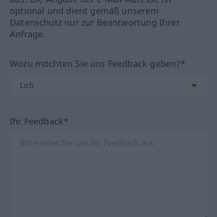
optional und dient gemäß unserem
Datenschutz nur zur Beantwortung Ihrer
Anfrage.
Wozu möchten Sie uns Feedback geben?*
Ihr Feedback*