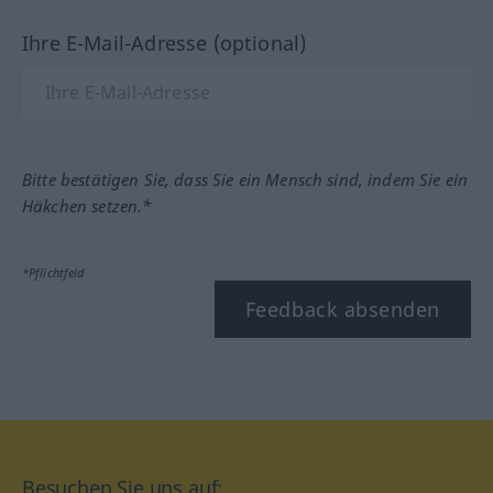
Ihre E-Mail-Adresse (optional)
Bitte bestätigen Sie, dass Sie ein Mensch sind, indem Sie ein
Häkchen setzen.*
*Pflichtfeld
Feedback absenden
Besuchen Sie uns auf: