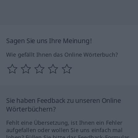
Sagen Sie uns Ihre Meinung!
Wie gefällt Ihnen das Online Wörterbuch?
Sie haben Feedback zu unseren Online
Wörterbüchern?
Fehlt eine Übersetzung, ist Ihnen ein Fehler
aufgefallen oder wollen Sie uns einfach mal
loben? Füllen Sie bitte das Feedback-Formular