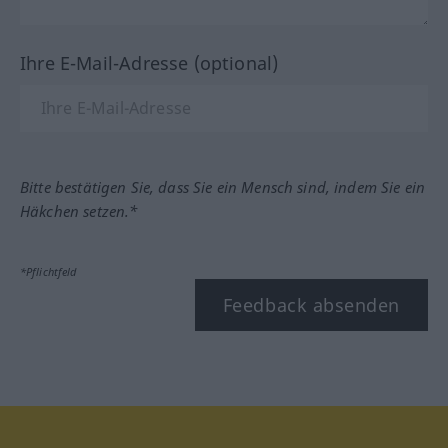
Ihre E-Mail-Adresse (optional)
Bitte bestätigen Sie, dass Sie ein Mensch sind, indem Sie ein
Häkchen setzen.*
*Pflichtfeld
Feedback absenden