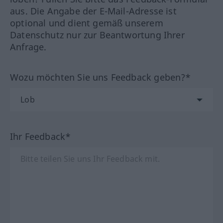
aus. Die Angabe der E-Mail-Adresse ist
optional und dient gemäß unserem
Datenschutz nur zur Beantwortung Ihrer
Anfrage.
Wozu möchten Sie uns Feedback geben?*
Ihr Feedback*