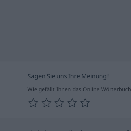
Sagen Sie uns Ihre Meinung!
Wie gefällt Ihnen das Online Wörterbuc