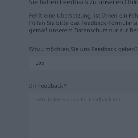
Sie haben Feedback zu unseren Onl
Fehlt eine Übersetzung, ist Ihnen ein Fe
Füllen Sie bitte das Feedback-Formular a
gemäß unserem Datenschutz nur zur Bea
Wozu möchten Sie uns Feedback geben
Ihr Feedback*