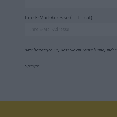
Ihre E-Mail-Adresse (optional)
Bitte bestätigen Sie, dass Sie ein Mensch sind, inde
*Pflichtfeld