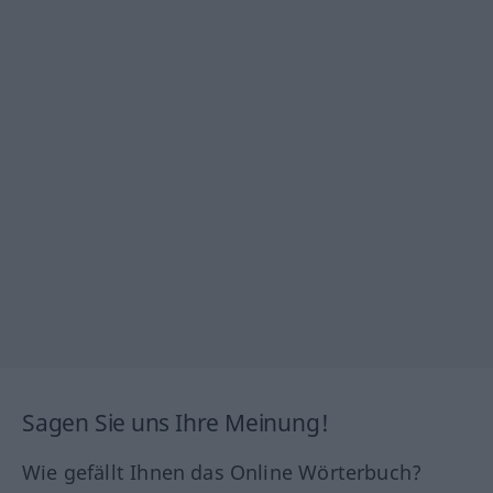
Sagen Sie uns Ihre Meinung!
Wie gefällt Ihnen das Online Wörterbuch?