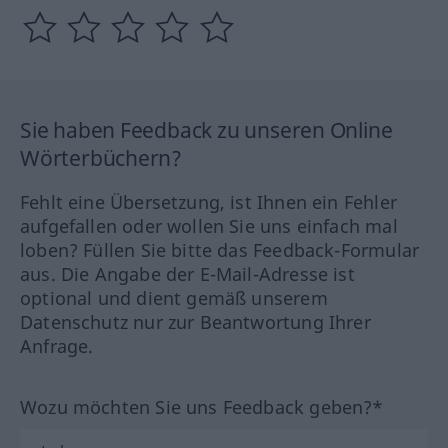
Sie haben Feedback zu unseren Online
Wörterbüchern?
Fehlt eine Übersetzung, ist Ihnen ein Fehler
aufgefallen oder wollen Sie uns einfach mal
loben? Füllen Sie bitte das Feedback-Formular
aus. Die Angabe der E-Mail-Adresse ist
optional und dient gemäß unserem
Datenschutz nur zur Beantwortung Ihrer
Anfrage.
Wozu möchten Sie uns Feedback geben?*