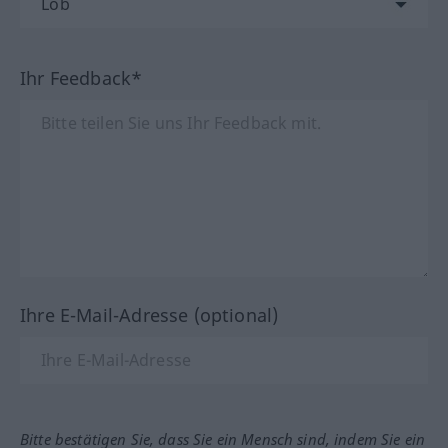
Ihr Feedback*
Ihre E-Mail-Adresse (optional)
Bitte bestätigen Sie, dass Sie ein Mensch sind, indem Sie ein