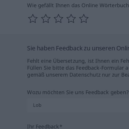
Wie gefällt Ihnen das Online Wörterbuc
Sie haben Feedback zu unseren Onl
Fehlt eine Übersetzung, ist Ihnen ein Fe
Füllen Sie bitte das Feedback-Formular a
gemäß unserem Datenschutz nur zur Bea
Wozu möchten Sie uns Feedback geben
Ihr Feedback*