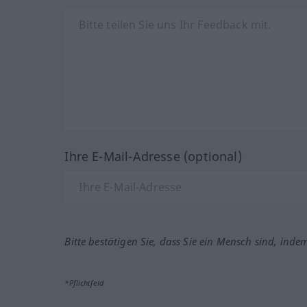
Ihre E-Mail-Adresse (optional)
Bitte bestätigen Sie, dass Sie ein Mensch sind, inde
*Pflichtfeld