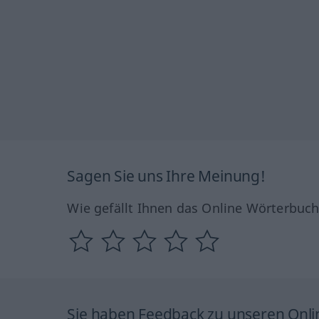
Sagen Sie uns Ihre Meinung!
Wie gefällt Ihnen das Online Wörterbuc
Sie haben Feedback zu unseren Onl