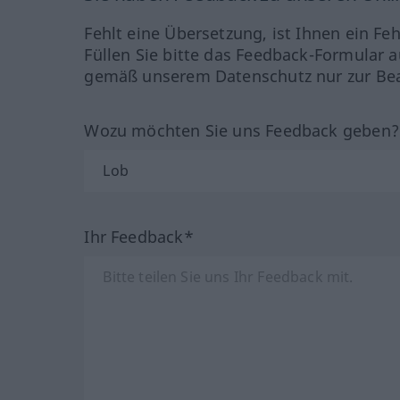
Fehlt eine Übersetzung, ist Ihnen ein Fe
Füllen Sie bitte das Feedback-Formular a
gemäß unserem Datenschutz nur zur Bea
Wozu möchten Sie uns Feedback geben
Ihr Feedback*