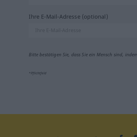
Ihre E-Mail-Adresse (optional)
Bitte bestätigen Sie, dass Sie ein Mensch sind, inde
*Pflichtfeld