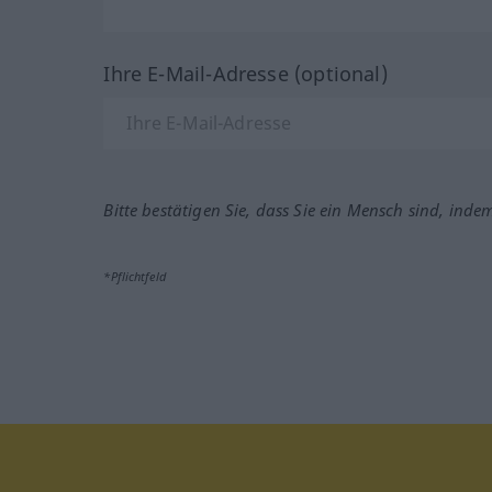
Ihre E-Mail-Adresse (optional)
Bitte bestätigen Sie, dass Sie ein Mensch sind, inde
*Pflichtfeld