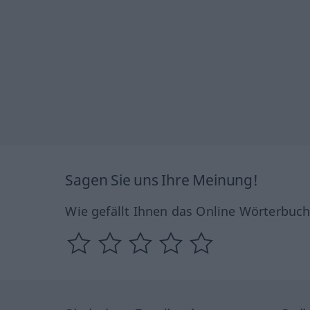
Sagen Sie uns Ihre Meinung!
Wie gefällt Ihnen das Online Wörterbuc