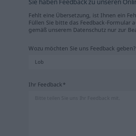
Sie haben Feedback zu unseren Onl
Fehlt eine Übersetzung, ist Ihnen ein Fe
Füllen Sie bitte das Feedback-Formular a
gemäß unserem Datenschutz nur zur Bea
Wozu möchten Sie uns Feedback geben
Ihr Feedback*