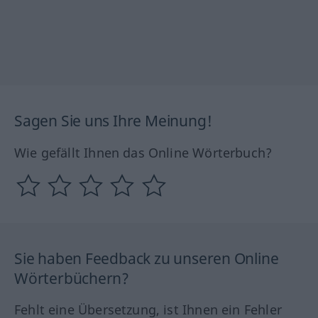
Sagen Sie uns Ihre Meinung!
Wie gefällt Ihnen das Online Wörterbuch?
Sie haben Feedback zu unseren Online
Wörterbüchern?
Fehlt eine Übersetzung, ist Ihnen ein Fehler