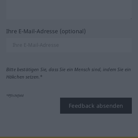
Ihre E-Mail-Adresse (optional)
Bitte bestätigen Sie, dass Sie ein Mensch sind, indem Sie ein
Häkchen setzen.*
*Pflichtfeld
Feedback absenden