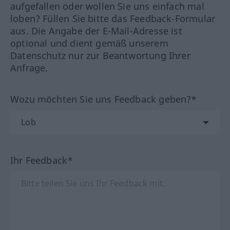
aufgefallen oder wollen Sie uns einfach mal
loben? Füllen Sie bitte das Feedback-Formular
aus. Die Angabe der E-Mail-Adresse ist
optional und dient gemäß unserem
Datenschutz nur zur Beantwortung Ihrer
Anfrage.
Wozu möchten Sie uns Feedback geben?*
Ihr Feedback*