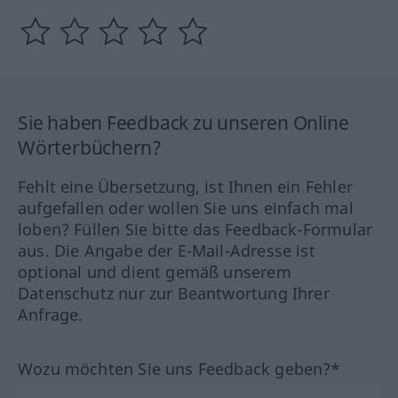
Sie haben Feedback zu unseren Online
Wörterbüchern?
Fehlt eine Übersetzung, ist Ihnen ein Fehler
aufgefallen oder wollen Sie uns einfach mal
loben? Füllen Sie bitte das Feedback-Formular
aus. Die Angabe der E-Mail-Adresse ist
optional und dient gemäß unserem
Datenschutz nur zur Beantwortung Ihrer
Anfrage.
Wozu möchten Sie uns Feedback geben?*