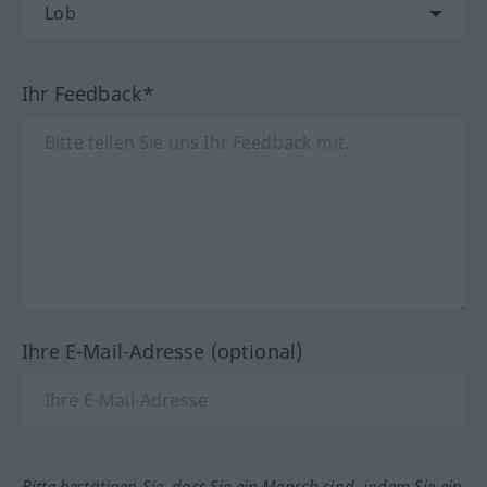
Ihr Feedback*
Ihre E-Mail-Adresse (optional)
Bitte bestätigen Sie, dass Sie ein Mensch sind, indem Sie ein