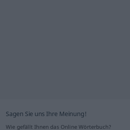
Sagen Sie uns Ihre Meinung!
Wie gefällt Ihnen das Online Wörterbuch?