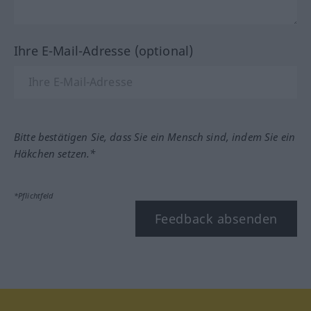
Ihre E-Mail-Adresse (optional)
Bitte bestätigen Sie, dass Sie ein Mensch sind, indem Sie ein
Häkchen setzen.*
*Pflichtfeld
Feedback absenden