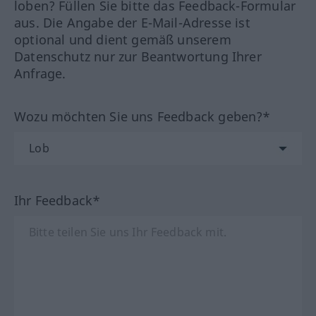
loben? Füllen Sie bitte das Feedback-Formular
aus. Die Angabe der E-Mail-Adresse ist
optional und dient gemäß unserem
Datenschutz nur zur Beantwortung Ihrer
Anfrage.
Wozu möchten Sie uns Feedback geben?*
Ihr Feedback*