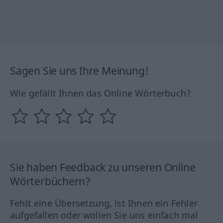
Sagen Sie uns Ihre Meinung!
Wie gefällt Ihnen das Online Wörterbuch?
Sie haben Feedback zu unseren Online
Wörterbüchern?
Fehlt eine Übersetzung, ist Ihnen ein Fehler
aufgefallen oder wollen Sie uns einfach mal