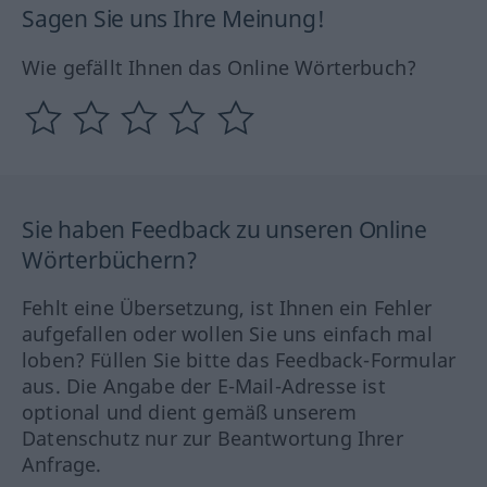
Sagen Sie uns Ihre Meinung!
Wie gefällt Ihnen das Online Wörterbuch?
Sie haben Feedback zu unseren Online
Wörterbüchern?
Fehlt eine Übersetzung, ist Ihnen ein Fehler
aufgefallen oder wollen Sie uns einfach mal
loben? Füllen Sie bitte das Feedback-Formular
aus. Die Angabe der E-Mail-Adresse ist
optional und dient gemäß unserem
Datenschutz nur zur Beantwortung Ihrer
Anfrage.