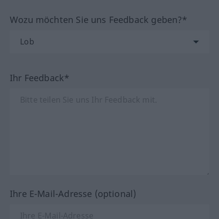
Wozu möchten Sie uns Feedback geben?*
Ihr Feedback*
Ihre E-Mail-Adresse (optional)