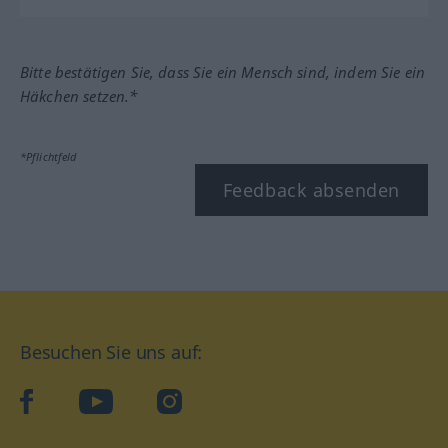
Bitte bestätigen Sie, dass Sie ein Mensch sind, indem Sie ein
Häkchen setzen.*
*Pflichtfeld
Feedback absenden
Besuchen Sie uns auf:
facebook
YouTube
Instagram