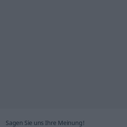
Sagen Sie uns Ihre Meinung!