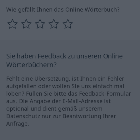
Wie gefällt Ihnen das Online Wörterbuch?
Sie haben Feedback zu unseren Online
Wörterbüchern?
Fehlt eine Übersetzung, ist Ihnen ein Fehler
aufgefallen oder wollen Sie uns einfach mal
loben? Füllen Sie bitte das Feedback-Formular
aus. Die Angabe der E-Mail-Adresse ist
optional und dient gemäß unserem
Datenschutz nur zur Beantwortung Ihrer
Anfrage.