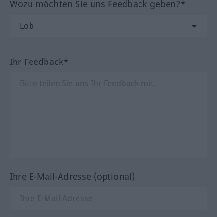
Wozu möchten Sie uns Feedback geben?*
Ihr Feedback*
Ihre E-Mail-Adresse (optional)