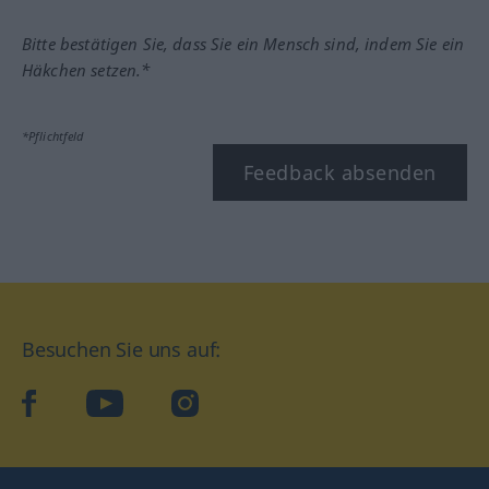
Bitte bestätigen Sie, dass Sie ein Mensch sind, indem Sie ein
Häkchen setzen.*
*Pflichtfeld
Feedback absenden
Besuchen Sie uns auf:
facebook
YouTube
Instagram