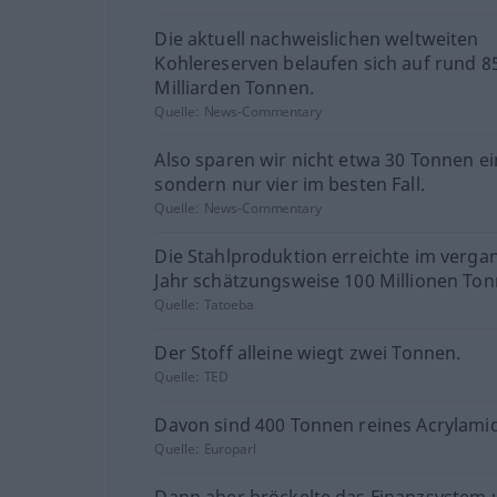
Die aktuell nachweislichen weltweiten
Kohlereserven belaufen sich auf rund 8
Milliarden Tonnen.
Quelle:
News-Commentary
Also sparen wir nicht etwa 30 Tonnen ei
sondern nur vier im besten Fall.
Quelle:
News-Commentary
Die Stahlproduktion erreichte im verg
Jahr schätzungsweise 100 Millionen Ton
Quelle:
Tatoeba
Der Stoff alleine wiegt zwei Tonnen.
Quelle:
TED
Davon sind 400 Tonnen reines Acrylamid
Quelle:
Europarl