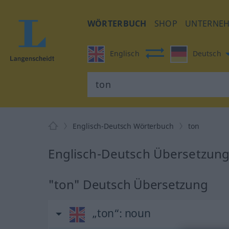
WÖRTERBUCH
SHOP
UNTERNE
Englisch
Deutsch
Englisch-Deutsch Wörterbuch
ton
Englisch-Deutsch Übersetzung
"ton" Deutsch Übersetzung
„ton“
: noun