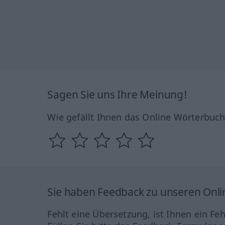
Sagen Sie uns Ihre Meinung!
Wie gefällt Ihnen das Online Wörterbuc
Sie haben Feedback zu unseren Onl
Fehlt eine Übersetzung, ist Ihnen ein Fe