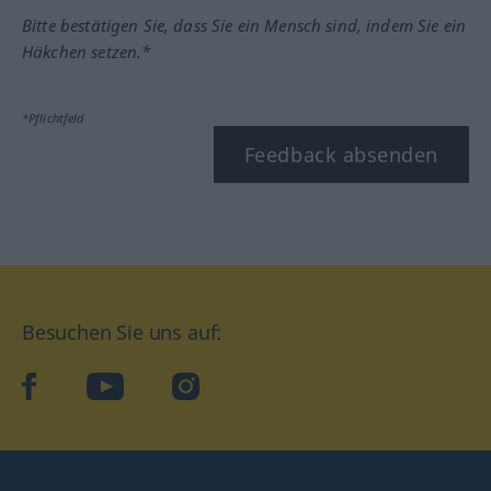
Bitte bestätigen Sie, dass Sie ein Mensch sind, indem Sie ein
Häkchen setzen.*
*Pflichtfeld
Feedback absenden
Besuchen Sie uns auf:
facebook
YouTube
Instagram