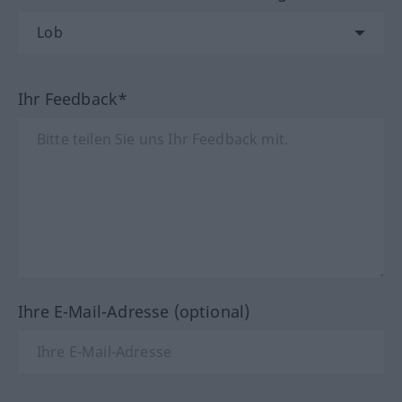
Ihr Feedback*
Ihre E-Mail-Adresse (optional)