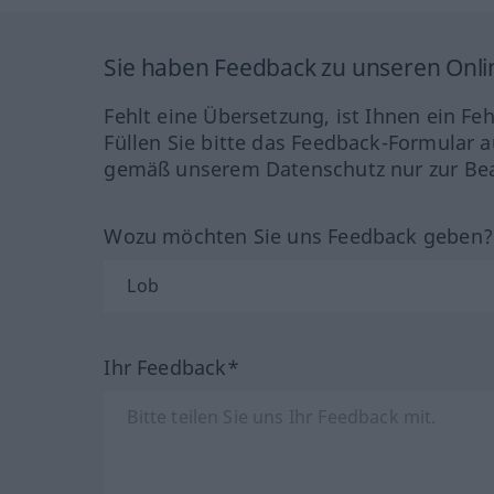
Sie haben Feedback zu unseren Onl
Fehlt eine Übersetzung, ist Ihnen ein Fe
Füllen Sie bitte das Feedback-Formular a
gemäß unserem Datenschutz nur zur Bea
Wozu möchten Sie uns Feedback geben
Ihr Feedback*