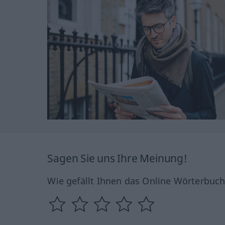
Sagen Sie uns Ihre Meinung!
Wie gefällt Ihnen das Online Wörterbuc