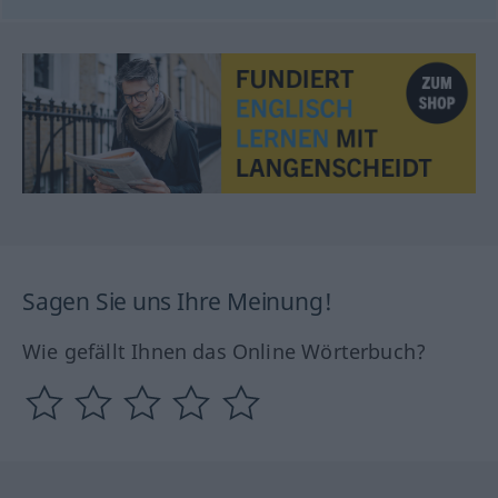
Sagen Sie uns Ihre Meinung!
Wie gefällt Ihnen das Online Wörterbuch?