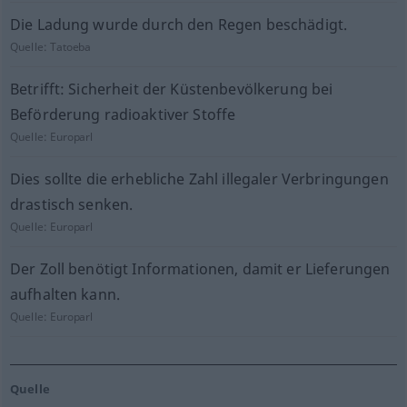
Die Ladung wurde durch den Regen beschädigt.
Quelle:
Tatoeba
Betrifft: Sicherheit der Küstenbevölkerung bei
Beförderung radioaktiver Stoffe
Quelle:
Europarl
Dies sollte die erhebliche Zahl illegaler Verbringungen
drastisch senken.
Quelle:
Europarl
Der Zoll benötigt Informationen, damit er Lieferungen
aufhalten kann.
Quelle:
Europarl
Quelle