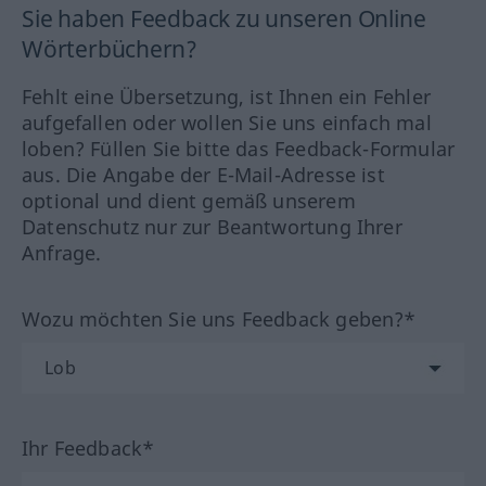
Sie haben Feedback zu unseren Online
Wörterbüchern?
Fehlt eine Übersetzung, ist Ihnen ein Fehler
aufgefallen oder wollen Sie uns einfach mal
loben? Füllen Sie bitte das Feedback-Formular
aus. Die Angabe der E-Mail-Adresse ist
optional und dient gemäß unserem
Datenschutz nur zur Beantwortung Ihrer
Anfrage.
Wozu möchten Sie uns Feedback geben?*
Ihr Feedback*