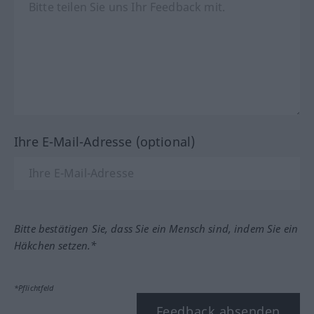
Ihre E-Mail-Adresse (optional)
Bitte bestätigen Sie, dass Sie ein Mensch sind, indem Sie ein
Häkchen setzen.*
*Pflichtfeld
Feedback absenden