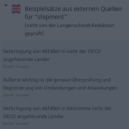
Beispielsätze aus externen Quellen
für "shipment"
(nicht von der Langenscheidt Redaktion
geprüft)
Verbringung von Abfällen in nicht der OECD
angehörende Länder
Quelle:
Europarl
Äußerst wichtig ist die genaue Überprüfung und
Registrierung von Umlandungen und Anlandungen.
Quelle:
Europarl
Verbringung von Abfällen in bestimmte nicht der
OECD angehörende Länder
Quelle:
Europarl