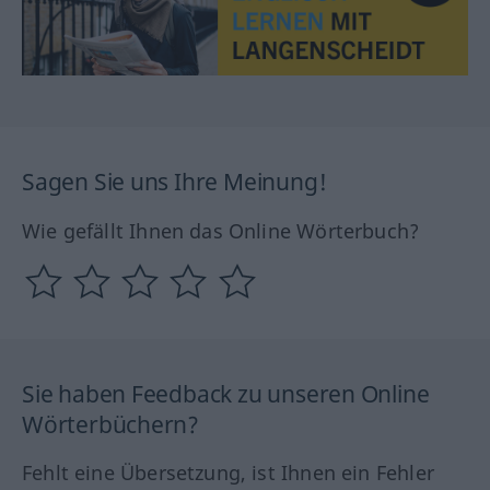
Sagen Sie uns Ihre Meinung!
Wie gefällt Ihnen das Online Wörterbuch?
Sie haben Feedback zu unseren Online
Wörterbüchern?
Fehlt eine Übersetzung, ist Ihnen ein Fehler