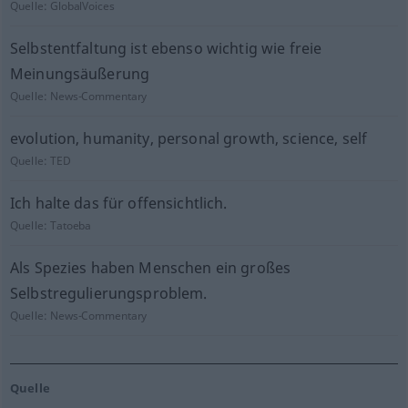
Quelle:
GlobalVoices
Selbstentfaltung ist ebenso wichtig wie freie
Meinungsäußerung
Quelle:
News-Commentary
evolution, humanity, personal growth, science, self
Quelle:
TED
Ich halte das für offensichtlich.
Quelle:
Tatoeba
Als Spezies haben Menschen ein großes
Selbstregulierungsproblem.
Quelle:
News-Commentary
Quelle