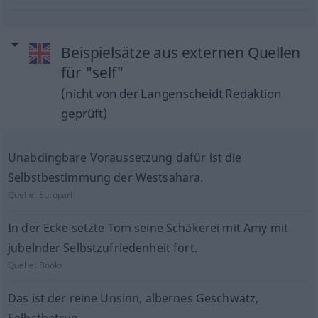
Beispielsätze aus externen Quellen
für "self"
(nicht von der Langenscheidt Redaktion
geprüft)
Unabdingbare Voraussetzung dafür ist die
Selbstbestimmung der Westsahara.
Quelle:
Europarl
In der Ecke setzte Tom seine Schäkerei mit Amy mit
jubelnder Selbstzufriedenheit fort.
Quelle:
Books
Das ist der reine Unsinn, albernes Geschwätz,