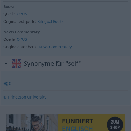
Books
Quelle:
OPUS
Originaltextquelle:
Bilingual Books
News-Commentary
Quelle:
OPUS
Originaldatenbank:
News Commentary
Synonyme für "self"
ego
© Princeton University