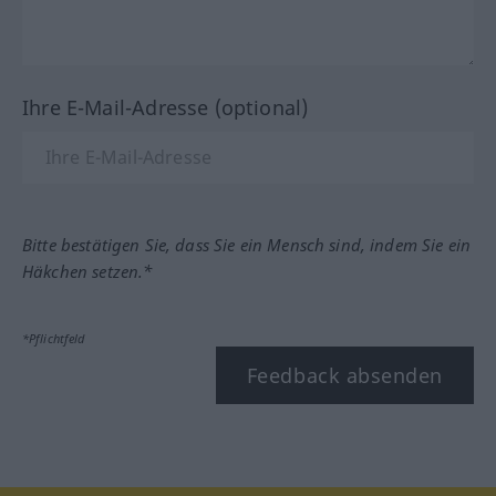
Ihre E-Mail-Adresse (optional)
Bitte bestätigen Sie, dass Sie ein Mensch sind, indem Sie ein
Häkchen setzen.*
*Pflichtfeld
Feedback absenden