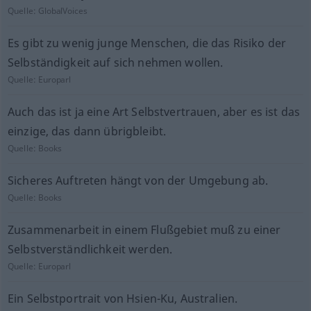
Quelle:
GlobalVoices
Es gibt zu wenig junge Menschen, die das Risiko der
Selbständigkeit auf sich nehmen wollen.
Quelle:
Europarl
Auch das ist ja eine Art Selbstvertrauen, aber es ist das
einzige, das dann übrigbleibt.
Quelle:
Books
Sicheres Auftreten hängt von der Umgebung ab.
Quelle:
Books
Zusammenarbeit in einem Flußgebiet muß zu einer
Selbstverständlichkeit werden.
Quelle:
Europarl
Ein Selbstportrait von Hsien-Ku, Australien.