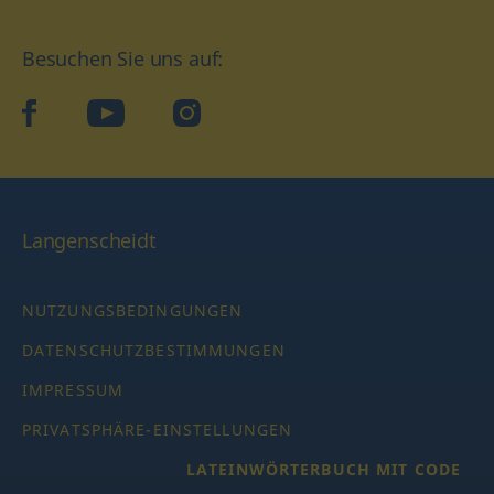
Besuchen Sie uns auf:
facebook
YouTube
Instagram
Langenscheidt
NUTZUNGSBEDINGUNGEN
DATENSCHUTZBESTIMMUNGEN
IMPRESSUM
PRIVATSPHÄRE-EINSTELLUNGEN
LATEINWÖRTERBUCH MIT CODE