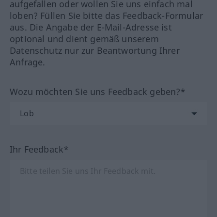
aufgefallen oder wollen Sie uns einfach mal
loben? Füllen Sie bitte das Feedback-Formular
aus. Die Angabe der E-Mail-Adresse ist
optional und dient gemäß unserem
Datenschutz nur zur Beantwortung Ihrer
Anfrage.
Wozu möchten Sie uns Feedback geben?*
Ihr Feedback*