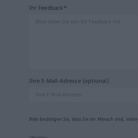
Ihr Feedback*
Ihre E-Mail-Adresse (optional)
Bitte bestätigen Sie, dass Sie ein Mensch sind, inde
*Pflichtfeld