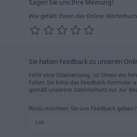
Sagen Sie uns Ihre Meinung!
Wie gefällt Ihnen das Online Wörterbuc
Sie haben Feedback zu unseren Onl
Fehlt eine Übersetzung, ist Ihnen ein Fe
Füllen Sie bitte das Feedback-Formular a
gemäß unserem Datenschutz nur zur Bea
Wozu möchten Sie uns Feedback geben