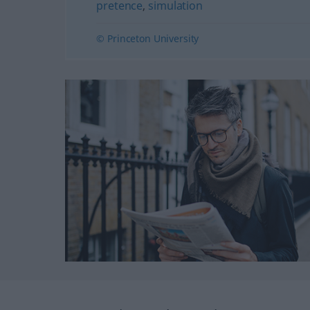
pretence
,
simulation
© Princeton University