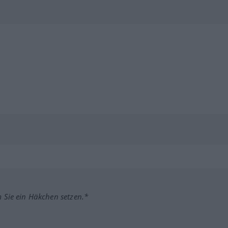
m Sie ein Häkchen setzen.*