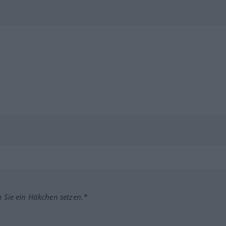
m Sie ein Häkchen setzen.*