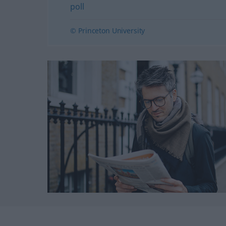
poll
© Princeton University