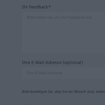
Ihr Feedback*
Ihre E-Mail-Adresse (optional)
Bitte bestätigen Sie, dass Sie ein Mensch sind, inde