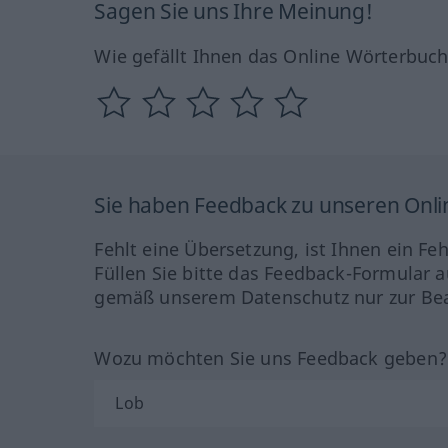
Sagen Sie uns Ihre Meinung!
Wie gefällt Ihnen das Online Wörterbuc
Sie haben Feedback zu unseren Onl
Fehlt eine Übersetzung, ist Ihnen ein Fe
Füllen Sie bitte das Feedback-Formular a
gemäß unserem Datenschutz nur zur Bea
Wozu möchten Sie uns Feedback geben