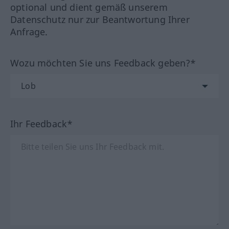
optional und dient gemäß unserem
Datenschutz nur zur Beantwortung Ihrer
Anfrage.
Wozu möchten Sie uns Feedback geben?*
Ihr Feedback*