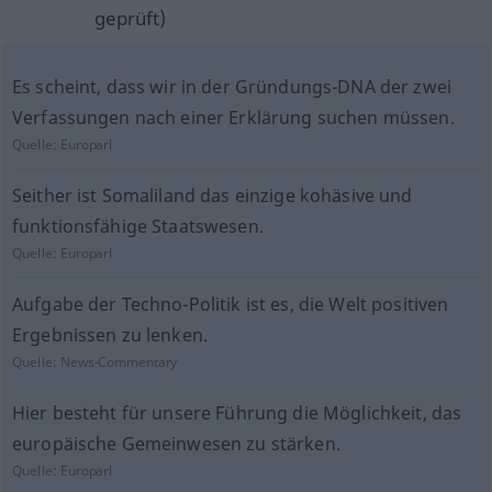
geprüft)
Es scheint, dass wir in der Gründungs-DNA der zwei
Verfassungen nach einer Erklärung suchen müssen.
Quelle:
Europarl
Seither ist Somaliland das einzige kohäsive und
funktionsfähige Staatswesen.
Quelle:
Europarl
Aufgabe der Techno-Politik ist es, die Welt positiven
Ergebnissen zu lenken.
Quelle:
News-Commentary
Hier besteht für unsere Führung die Möglichkeit, das
europäische Gemeinwesen zu stärken.
Quelle:
Europarl