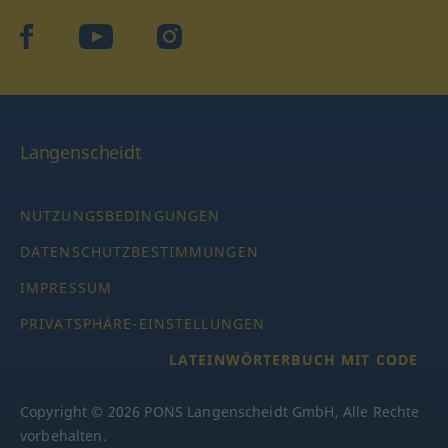
facebook
YouTube
Instagram
Langenscheidt
NUTZUNGSBEDINGUNGEN
DATENSCHUTZBESTIMMUNGEN
IMPRESSUM
PRIVATSPHÄRE-EINSTELLUNGEN
LATEINWÖRTERBUCH MIT CODE
Copyright © 2026 PONS Langenscheidt GmbH, Alle Rechte
vorbehalten.