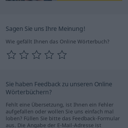
Sagen Sie uns Ihre Meinung!
Wie gefällt Ihnen das Online Wörterbuch?
Sie haben Feedback zu unseren Online
Wörterbüchern?
Fehlt eine Übersetzung, ist Ihnen ein Fehler
aufgefallen oder wollen Sie uns einfach mal
loben? Füllen Sie bitte das Feedback-Formular
aus. Die Angabe der E-Mail-Adresse ist