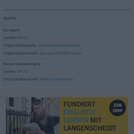
Quelle
Europarl
Quelle:
OPUS
Originaltextquelle:
Europäisches Parlament
Originaldatenbank:
Europarl Parallel Corups
News-Commentary
Quelle:
OPUS
Originaldatenbank:
News Commentary