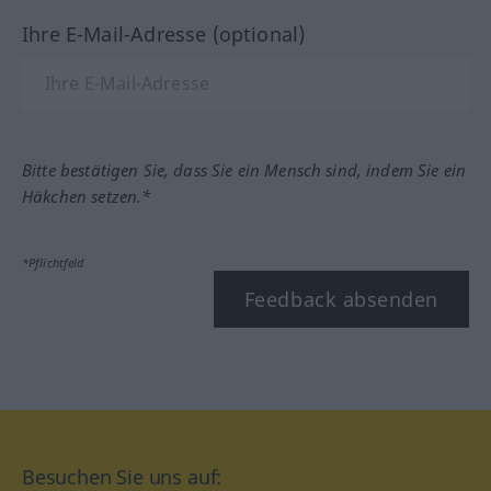
Ihre E-Mail-Adresse (optional)
Bitte bestätigen Sie, dass Sie ein Mensch sind, indem Sie ein
Häkchen setzen.*
*Pflichtfeld
Feedback absenden
Besuchen Sie uns auf: