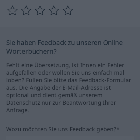
Sie haben Feedback zu unseren Online
Wörterbüchern?
Fehlt eine Übersetzung, ist Ihnen ein Fehler
aufgefallen oder wollen Sie uns einfach mal
loben? Füllen Sie bitte das Feedback-Formular
aus. Die Angabe der E-Mail-Adresse ist
optional und dient gemäß unserem
Datenschutz nur zur Beantwortung Ihrer
Anfrage.
Wozu möchten Sie uns Feedback geben?*