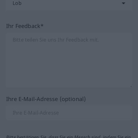
Ihr Feedback*
Ihre E-Mail-Adresse (optional)
Bitte bestätigen Sie, dass Sie ein Mensch sind, indem Sie ein