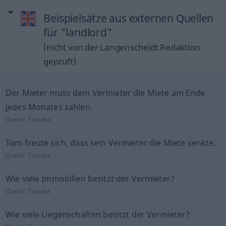
Beispielsätze aus externen Quellen
für "landlord"
(nicht von der Langenscheidt Redaktion
geprüft)
Der Mieter muss dem Vermieter die Miete am Ende
jedes Monates zahlen.
Quelle:
Tatoeba
Tom freute sich, dass sein Vermieter die Miete senkte.
Quelle:
Tatoeba
Wie viele Immobilien besitzt der Vermieter?
Quelle:
Tatoeba
Wie viele Liegenschaften besitzt der Vermieter?