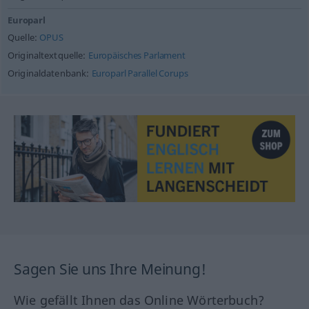
Europarl
Quelle:
OPUS
Originaltextquelle:
Europäisches Parlament
Originaldatenbank:
Europarl Parallel Corups
Sagen Sie uns Ihre Meinung!
Wie gefällt Ihnen das Online Wörterbuch?