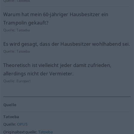
Quelle:
Tatoeba
Warum hat mein 60-jähriger Hausbesitzer ein
Trampolin gekauft?
Quelle:
Tatoeba
Es wird gesagt, dass der Hausbesitzer wohlhabend sei.
Quelle:
Tatoeba
Theoretisch ist vielleicht jeder damit zufrieden,
allerdings nicht der Vermieter.
Quelle:
Europarl
Quelle
Tatoeba
Quelle:
OPUS
Originaltextquelle:
Tatoeba