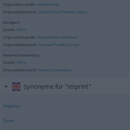
Originaltextquelle:
Global Voices
Originaldatenbank:
Global Voices Parallel Corpus
Europarl
Quelle:
OPUS
Originaltextquelle:
Europäisches Parlament
Originaldatenbank:
Europarl Parallel Corups
News-Commentary
Quelle:
OPUS
Originaldatenbank:
News Commentary
Synonyme für "imprint"
impress
form