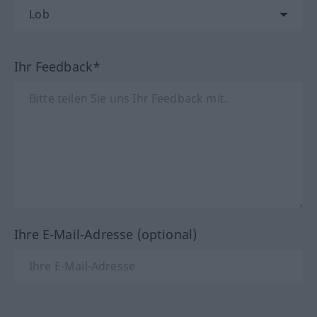
Ihr Feedback*
Ihre E-Mail-Adresse (optional)