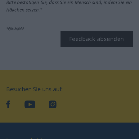
Bitte bestätigen Sie, dass Sie ein Mensch sind, indem Sie ein
Häkchen setzen.*
*Pflichtfeld
Feedback absenden
Besuchen Sie uns auf:
facebook
YouTube
Instagram