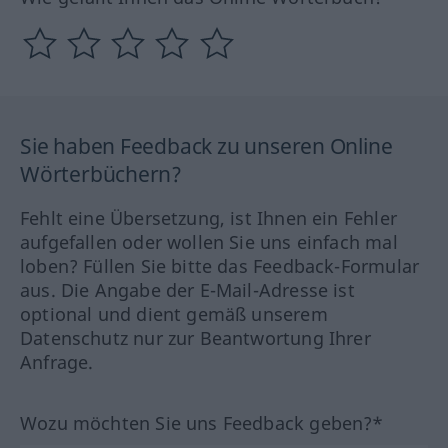
Sie haben Feedback zu unseren Online
Wörterbüchern?
Fehlt eine Übersetzung, ist Ihnen ein Fehler
aufgefallen oder wollen Sie uns einfach mal
loben? Füllen Sie bitte das Feedback-Formular
aus. Die Angabe der E-Mail-Adresse ist
optional und dient gemäß unserem
Datenschutz nur zur Beantwortung Ihrer
Anfrage.
Wozu möchten Sie uns Feedback geben?*