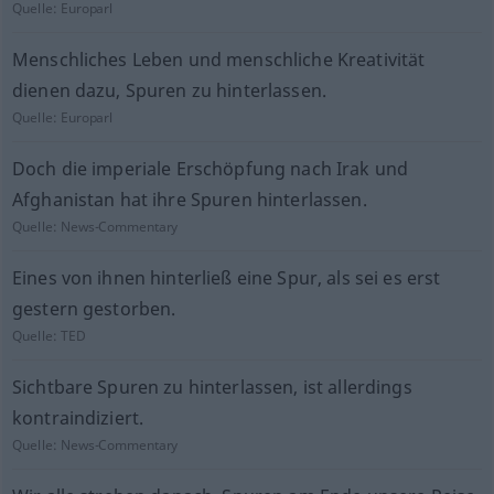
Quelle:
Europarl
Menschliches Leben und menschliche Kreativität
dienen dazu, Spuren zu hinterlassen.
Quelle:
Europarl
Doch die imperiale Erschöpfung nach Irak und
Afghanistan hat ihre Spuren hinterlassen.
Quelle:
News-Commentary
Eines von ihnen hinterließ eine Spur, als sei es erst
gestern gestorben.
Quelle:
TED
Sichtbare Spuren zu hinterlassen, ist allerdings
kontraindiziert.
Quelle:
News-Commentary