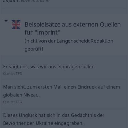
imprint
leave marks in
Beispielsätze aus externen Quellen
für "imprint"
(nicht von der Langenscheidt Redaktion
geprüft)
Er sagt uns, was wir uns einprägen sollen.
Quelle:
TED
Man sieht, zum ersten Mal, einen Eindruck auf einem
globalen Niveau.
Quelle:
TED
Dieses Unglück hat sich in das Gedächtnis der
Bewohner der Ukraine eingegraben.