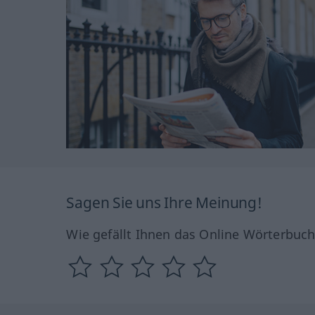
Sagen Sie uns Ihre Meinung!
Wie gefällt Ihnen das Online Wörterbuc