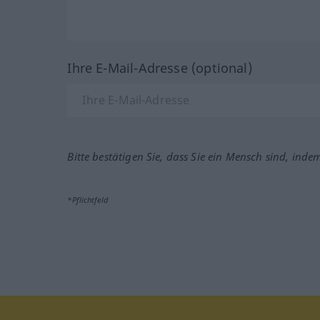
Ihre E-Mail-Adresse (optional)
Bitte bestätigen Sie, dass Sie ein Mensch sind, inde
*Pflichtfeld