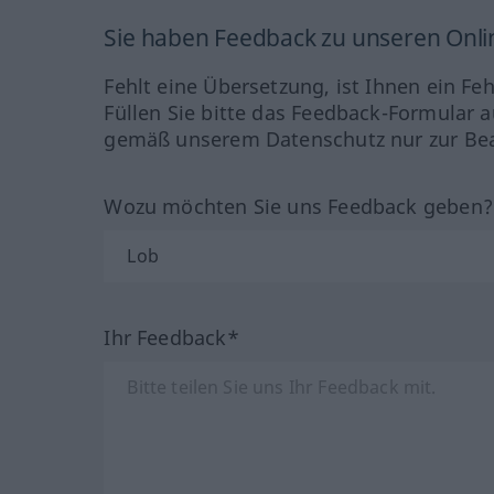
Sie haben Feedback zu unseren Onl
Fehlt eine Übersetzung, ist Ihnen ein Fe
Füllen Sie bitte das Feedback-Formular a
gemäß unserem Datenschutz nur zur Bea
Wozu möchten Sie uns Feedback geben
Ihr Feedback*