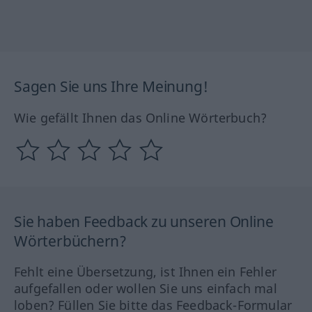
Sagen Sie uns Ihre Meinung!
Wie gefällt Ihnen das Online Wörterbuch?
Sie haben Feedback zu unseren Online
Wörterbüchern?
Fehlt eine Übersetzung, ist Ihnen ein Fehler
aufgefallen oder wollen Sie uns einfach mal
loben? Füllen Sie bitte das Feedback-Formular