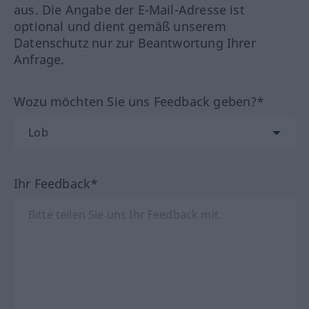
aus. Die Angabe der E-Mail-Adresse ist
optional und dient gemäß unserem
Datenschutz nur zur Beantwortung Ihrer
Anfrage.
Wozu möchten Sie uns Feedback geben?*
Ihr Feedback*