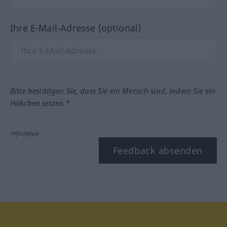
Ihre E-Mail-Adresse (optional)
Bitte bestätigen Sie, dass Sie ein Mensch sind, indem Sie ein
Häkchen setzen.*
*Pflichtfeld
Feedback absenden