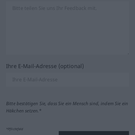
Ihre E-Mail-Adresse (optional)
Bitte bestätigen Sie, dass Sie ein Mensch sind, indem Sie ein
Häkchen setzen.*
*Pflichtfeld