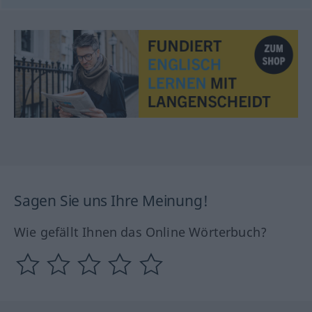
Sagen Sie uns Ihre Meinung!
Wie gefällt Ihnen das Online Wörterbuch?