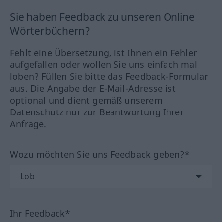
Sie haben Feedback zu unseren Online
Wörterbüchern?
Fehlt eine Übersetzung, ist Ihnen ein Fehler
aufgefallen oder wollen Sie uns einfach mal
loben? Füllen Sie bitte das Feedback-Formular
aus. Die Angabe der E-Mail-Adresse ist
optional und dient gemäß unserem
Datenschutz nur zur Beantwortung Ihrer
Anfrage.
Wozu möchten Sie uns Feedback geben?*
Ihr Feedback*