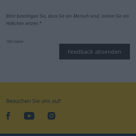
Bitte bestätigen Sie, dass Sie ein Mensch sind, indem Sie ein
Häkchen setzen.*
*Pflichtfeld
Feedback absenden
Besuchen Sie uns auf:
facebook
YouTube
Instagram