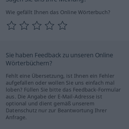
Wie gefällt Ihnen das Online Wörterbuch?
Sie haben Feedback zu unseren Online
Wörterbüchern?
Fehlt eine Übersetzung, ist Ihnen ein Fehler
aufgefallen oder wollen Sie uns einfach mal
loben? Füllen Sie bitte das Feedback-Formular
aus. Die Angabe der E-Mail-Adresse ist
optional und dient gemäß unserem
Datenschutz nur zur Beantwortung Ihrer
Anfrage.