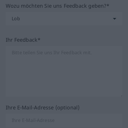
Wozu möchten Sie uns Feedback geben?*
Ihr Feedback*
Ihre E-Mail-Adresse (optional)