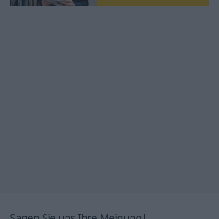
Sagen Sie uns Ihre Meinung!