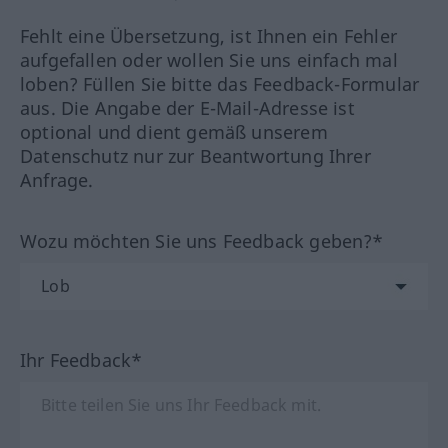
Fehlt eine Übersetzung, ist Ihnen ein Fehler
aufgefallen oder wollen Sie uns einfach mal
loben? Füllen Sie bitte das Feedback-Formular
aus. Die Angabe der E-Mail-Adresse ist
optional und dient gemäß unserem
Datenschutz nur zur Beantwortung Ihrer
Anfrage.
Wozu möchten Sie uns Feedback geben?*
Ihr Feedback*