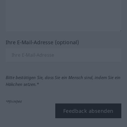
Ihre E-Mail-Adresse (optional)
Bitte bestätigen Sie, dass Sie ein Mensch sind, indem Sie ein
Häkchen setzen.*
*Pflichtfeld
Feedback absenden