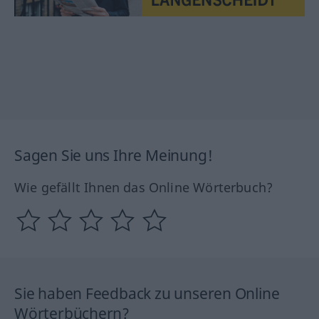
Sagen Sie uns Ihre Meinung!
Wie gefällt Ihnen das Online Wörterbuch?
Sie haben Feedback zu unseren Online
Wörterbüchern?