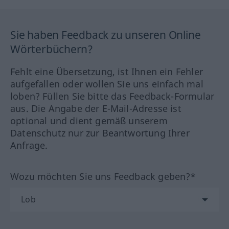
Sie haben Feedback zu unseren Online
Wörterbüchern?
Fehlt eine Übersetzung, ist Ihnen ein Fehler
aufgefallen oder wollen Sie uns einfach mal
loben? Füllen Sie bitte das Feedback-Formular
aus. Die Angabe der E-Mail-Adresse ist
optional und dient gemäß unserem
Datenschutz nur zur Beantwortung Ihrer
Anfrage.
Wozu möchten Sie uns Feedback geben?*