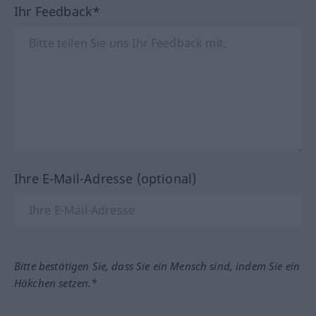
Ihr Feedback*
Ihre E-Mail-Adresse (optional)
Bitte bestätigen Sie, dass Sie ein Mensch sind, indem Sie ein
Häkchen setzen.*