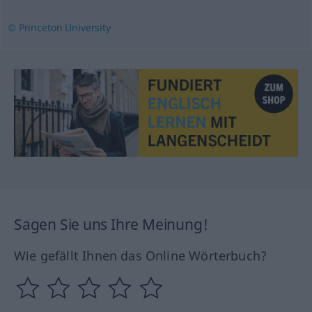
© Princeton University
Sagen Sie uns Ihre Meinung!
Wie gefällt Ihnen das Online Wörterbuch?