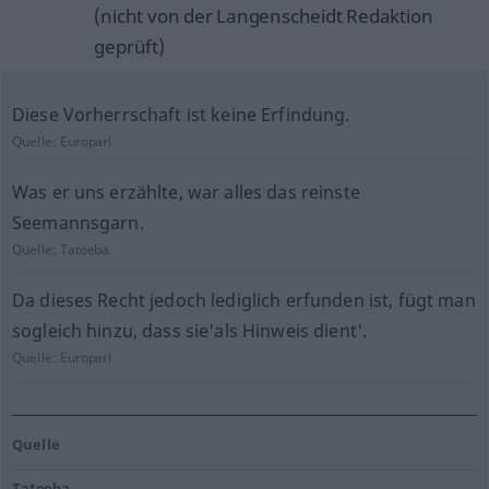
(nicht von der Langenscheidt Redaktion
geprüft)
Diese Vorherrschaft ist keine Erfindung.
Quelle:
Europarl
Was er uns erzählte, war alles das reinste
Seemannsgarn.
Quelle:
Tatoeba
Da dieses Recht jedoch lediglich erfunden ist, fügt man
sogleich hinzu, dass sie'als Hinweis dient'.
Quelle:
Europarl
Quelle
Tatoeba