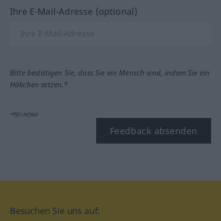
Ihre E-Mail-Adresse (optional)
Bitte bestätigen Sie, dass Sie ein Mensch sind, indem Sie ein
Häkchen setzen.*
*Pflichtfeld
Feedback absenden
Besuchen Sie uns auf: