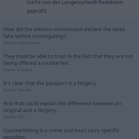
(nicht von der Langenscheidt Redaktion
geprüft)
How did the election commission declare the video
fake before investigating?:
Quelle:
GlobalVoices
They must be able to trust in the fact that they are not
being offered a counterfeit.
Quelle:
Europarl
It's clear that the passport is a forgery.
Quelle:
Tatoeba
And that could explain the difference between an
original and a forgery.
Quelle:
TED
Counterfeiting is a crime and must carry specific
penalties.