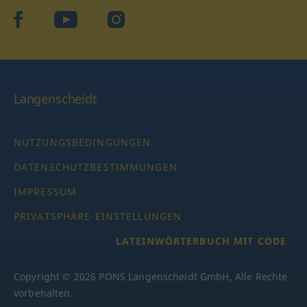
facebook
YouTube
Instagram
Langenscheidt
NUTZUNGSBEDINGUNGEN
DATENSCHUTZBESTIMMUNGEN
IMPRESSUM
PRIVATSPHÄRE-EINSTELLUNGEN
LATEINWÖRTERBUCH MIT CODE
Copyright © 2026 PONS Langenscheidt GmbH, Alle Rechte
vorbehalten.