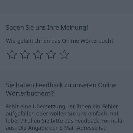
Sagen Sie uns Ihre Meinung!
Wie gefällt Ihnen das Online Wörterbuch?
Sie haben Feedback zu unseren Online
Wörterbüchern?
Fehlt eine Übersetzung, ist Ihnen ein Fehler
aufgefallen oder wollen Sie uns einfach mal
loben? Füllen Sie bitte das Feedback-Formular
aus. Die Angabe der E-Mail-Adresse ist