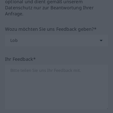
optional und dient gemäß unserem
Datenschutz nur zur Beantwortung Ihrer
Anfrage.
Wozu möchten Sie uns Feedback geben?*
Ihr Feedback*