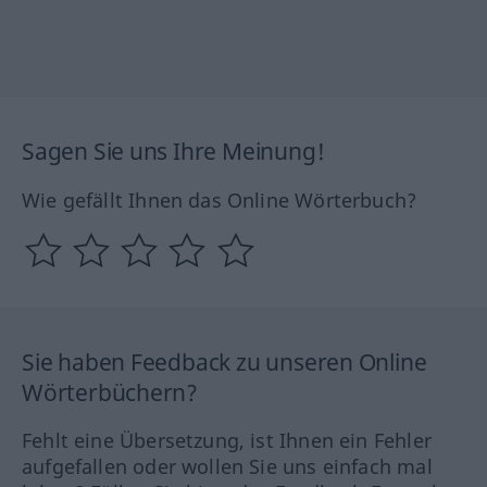
Sagen Sie uns Ihre Meinung!
Wie gefällt Ihnen das Online Wörterbuch?
Sie haben Feedback zu unseren Online
Wörterbüchern?
Fehlt eine Übersetzung, ist Ihnen ein Fehler
aufgefallen oder wollen Sie uns einfach mal