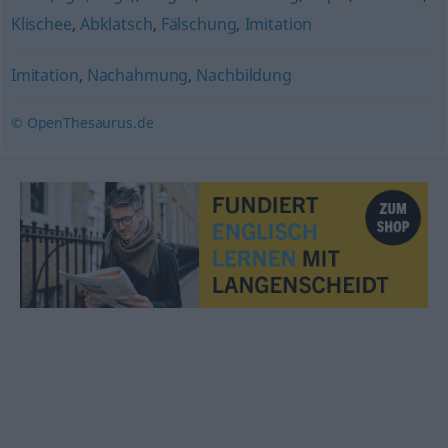
Klischee
,
Abklatsch
,
Fälschung
,
Imitation
Imitation
,
Nachahmung
,
Nachbildung
© OpenThesaurus.de