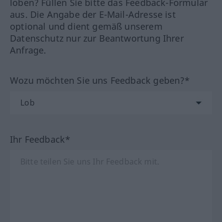
loben? Füllen Sie bitte das Feedback-Formular
aus. Die Angabe der E-Mail-Adresse ist
optional und dient gemäß unserem
Datenschutz nur zur Beantwortung Ihrer
Anfrage.
Wozu möchten Sie uns Feedback geben?*
Ihr Feedback*