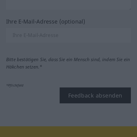
Ihre E-Mail-Adresse (optional)
Bitte bestätigen Sie, dass Sie ein Mensch sind, indem Sie ein
Häkchen setzen.*
*Pflichtfeld
Feedback absenden