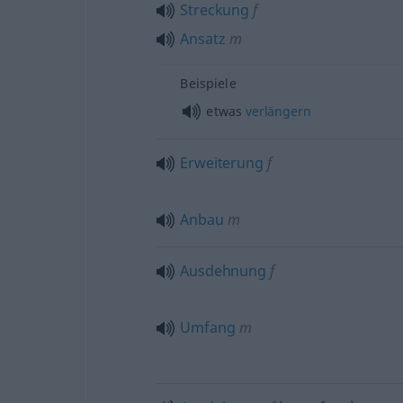
Streckung
f
Ansatz
m
Beispiele
etwas
verlängern
Erweiterung
f
Anbau
m
Ausdehnung
f
Umfang
m