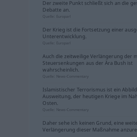
Der zweite Punkt schließt sich an die ge
Debatte an.
Quelle:
Europarl
Der Krieg ist die Fortsetzung einer aus
Unterentwicklung.
Quelle:
Europarl
Auch die zeitweilige Verlängerung der 
Steuersenkungen aus der Ära Bush ist
wahrscheinlich.
Quelle:
News-Commentary
Islamistischer Terrorismus ist ein Abbild,
Ausweitung, der heutigen Kriege im Na
Osten.
Quelle:
News-Commentary
Daher sehe ich keinen Grund, eine weit
Verlängerung dieser Maßnahme anzure