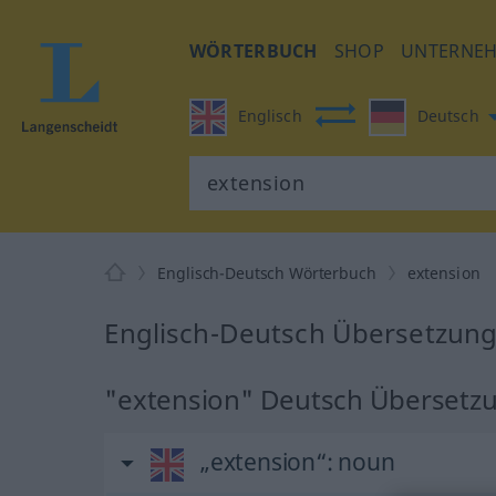
WÖRTERBUCH
SHOP
UNTERNE
Englisch
Deutsch
Englisch-Deutsch Wörterbuch
extension
Englisch-Deutsch Übersetzung
"extension" Deutsch Übersetz
„extension“
: noun