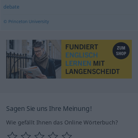
debate
© Princeton University
Sagen Sie uns Ihre Meinung!
Wie gefällt Ihnen das Online Wörterbuch?