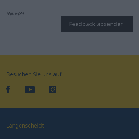
*Pflichtfeld
Feedback absenden
Besuchen Sie uns auf:
facebook
YouTube
Instagram
Langenscheidt