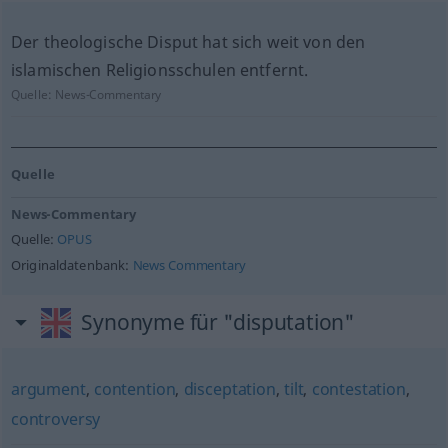
Der theologische Disput hat sich weit von den
islamischen Religionsschulen entfernt.
Quelle:
News-Commentary
Quelle
News-Commentary
Quelle:
OPUS
Originaldatenbank:
News Commentary
Synonyme für "disputation"
argument
,
contention
,
disceptation
,
tilt
,
contestation
,
controversy