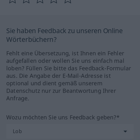
Sie haben Feedback zu unseren Online
Wörterbüchern?
Fehlt eine Übersetzung, ist Ihnen ein Fehler
aufgefallen oder wollen Sie uns einfach mal
loben? Füllen Sie bitte das Feedback-Formular
aus. Die Angabe der E-Mail-Adresse ist
optional und dient gemäß unserem
Datenschutz nur zur Beantwortung Ihrer
Anfrage.
Wozu möchten Sie uns Feedback geben?*