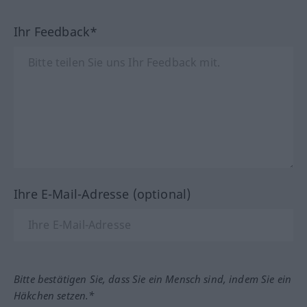
Ihr Feedback*
Ihre E-Mail-Adresse (optional)
Bitte bestätigen Sie, dass Sie ein Mensch sind, indem Sie ein
Häkchen setzen.*