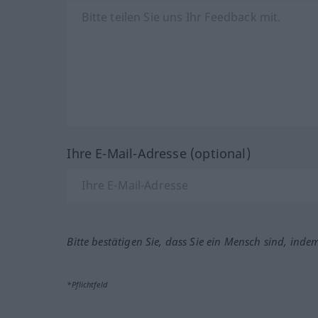
Ihre E-Mail-Adresse (optional)
Bitte bestätigen Sie, dass Sie ein Mensch sind, inde
*Pflichtfeld