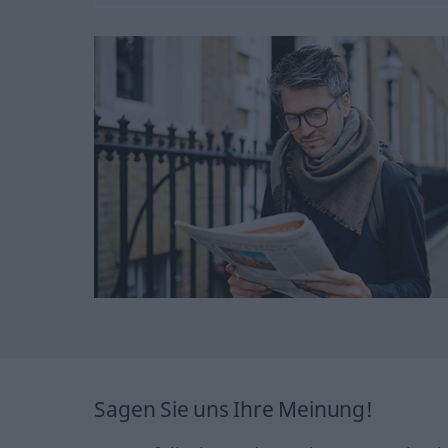
Sagen Sie uns Ihre Meinung!