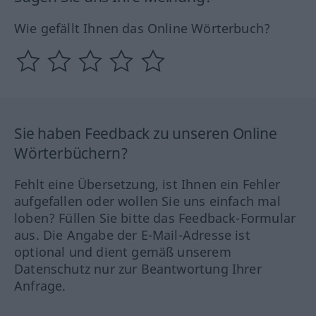
Wie gefällt Ihnen das Online Wörterbuch?
Sie haben Feedback zu unseren Online
Wörterbüchern?
Fehlt eine Übersetzung, ist Ihnen ein Fehler
aufgefallen oder wollen Sie uns einfach mal
loben? Füllen Sie bitte das Feedback-Formular
aus. Die Angabe der E-Mail-Adresse ist
optional und dient gemäß unserem
Datenschutz nur zur Beantwortung Ihrer
Anfrage.