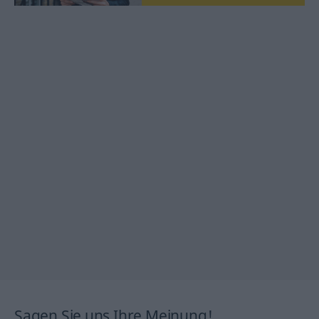
Sagen Sie uns Ihre Meinung!