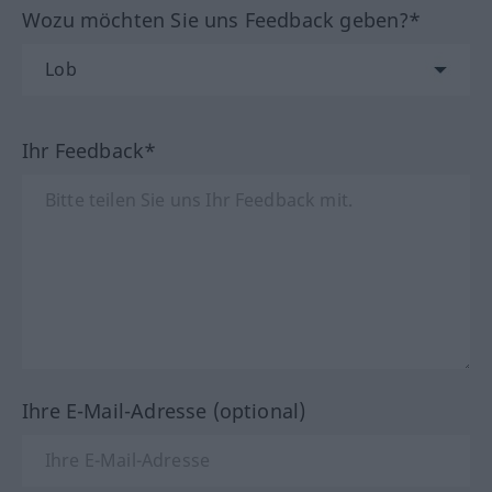
Wozu möchten Sie uns Feedback geben?*
Ihr Feedback*
Ihre E-Mail-Adresse (optional)