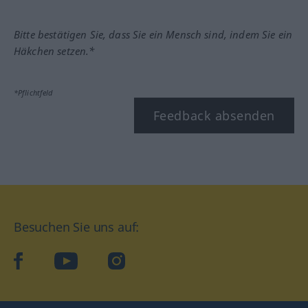
Bitte bestätigen Sie, dass Sie ein Mensch sind, indem Sie ein
Häkchen setzen.*
*Pflichtfeld
Feedback absenden
Besuchen Sie uns auf:
facebook
YouTube
Instagram