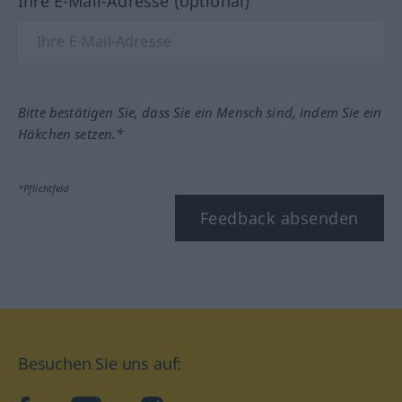
Ihre E-Mail-Adresse (optional)
Bitte bestätigen Sie, dass Sie ein Mensch sind, indem Sie ein
Häkchen setzen.*
*Pflichtfeld
Feedback absenden
Besuchen Sie uns auf: