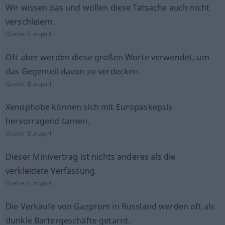
Wir wissen das und wollen diese Tatsache auch nicht
verschleiern.
Quelle:
Europarl
Oft aber werden diese großen Worte verwendet, um
das Gegenteil davon zu verdecken.
Quelle:
Europarl
Xenophobe können sich mit Europaskepsis
hervorragend tarnen.
Quelle:
Europarl
Dieser Minivertrag ist nichts anderes als die
verkleidete Verfassung.
Quelle:
Europarl
Die Verkäufe von Gazprom in Russland werden oft als
dunkle Bartergeschäfte getarnt.