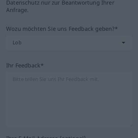
Datenschutz nur zur Beantwortung Ihrer
Anfrage.
Wozu möchten Sie uns Feedback geben?*
Ihr Feedback*