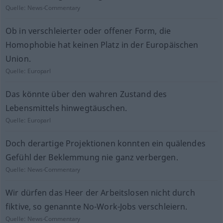
Quelle:
News-Commentary
Ob in verschleierter oder offener Form, die
Homophobie hat keinen Platz in der Europäischen
Union.
Quelle:
Europarl
Das könnte über den wahren Zustand des
Lebensmittels hinwegtäuschen.
Quelle:
Europarl
Doch derartige Projektionen konnten ein quälendes
Gefühl der Beklemmung nie ganz verbergen.
Quelle:
News-Commentary
Wir dürfen das Heer der Arbeitslosen nicht durch
fiktive, so genannte No-Work-Jobs verschleiern.
Quelle:
News-Commentary