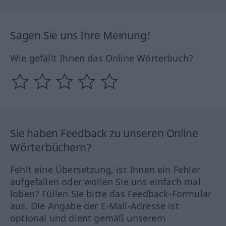
Sagen Sie uns Ihre Meinung!
Wie gefällt Ihnen das Online Wörterbuch?
Sie haben Feedback zu unseren Online
Wörterbüchern?
Fehlt eine Übersetzung, ist Ihnen ein Fehler
aufgefallen oder wollen Sie uns einfach mal
loben? Füllen Sie bitte das Feedback-Formular
aus. Die Angabe der E-Mail-Adresse ist
optional und dient gemäß unserem