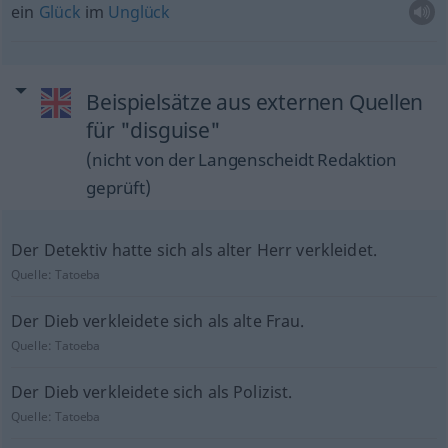
ein
Glück
im
Unglück
Beispielsätze aus externen Quellen
für "disguise"
(nicht von der Langenscheidt Redaktion
geprüft)
Der Detektiv hatte sich als alter Herr verkleidet.
Quelle:
Tatoeba
Der Dieb verkleidete sich als alte Frau.
Quelle:
Tatoeba
Der Dieb verkleidete sich als Polizist.
Quelle:
Tatoeba