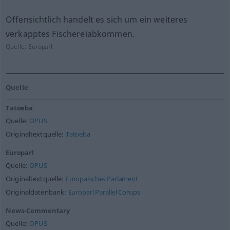
Offensichtlich handelt es sich um ein weiteres
verkapptes Fischereiabkommen.
Quelle:
Europarl
Quelle
Tatoeba
Quelle:
OPUS
Originaltextquelle:
Tatoeba
Europarl
Quelle:
OPUS
Originaltextquelle:
Europäisches Parlament
Originaldatenbank:
Europarl Parallel Corups
News-Commentary
Quelle:
OPUS