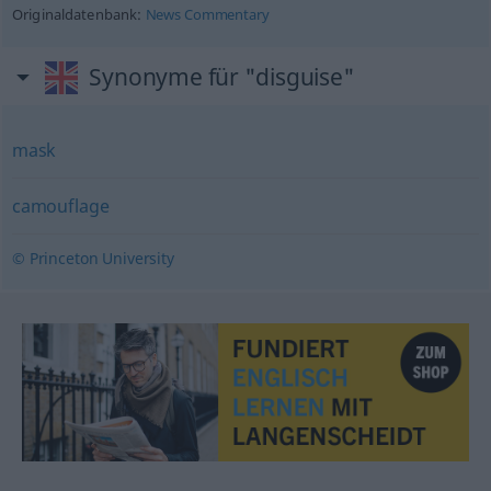
Originaldatenbank:
News Commentary
Synonyme für "disguise"
mask
camouflage
© Princeton University