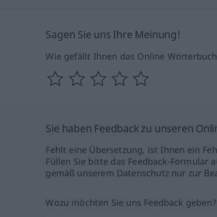
Sagen Sie uns Ihre Meinung!
Wie gefällt Ihnen das Online Wörterbuc
Sie haben Feedback zu unseren Onl
Fehlt eine Übersetzung, ist Ihnen ein Fe
Füllen Sie bitte das Feedback-Formular a
gemäß unserem Datenschutz nur zur Bea
Wozu möchten Sie uns Feedback geben