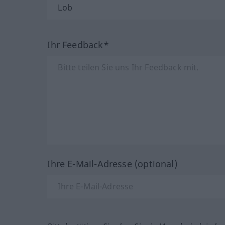
Ihr Feedback*
Ihre E-Mail-Adresse (optional)