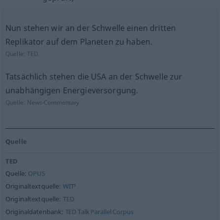
Nun stehen wir an der Schwelle einen dritten
Replikator auf dem Planeten zu haben.
Quelle:
TED
Tatsächlich stehen die USA an der Schwelle zur
unabhängigen Energieversorgung.
Quelle:
News-Commentary
Quelle
TED
Quelle:
OPUS
Originaltextquelle:
WIT³
Originaltextquelle:
TED
Originaldatenbank:
TED Talk Parallel Corpus