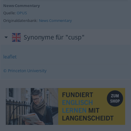
News-Commentary
Quelle:
OPUS
Originaldatenbank:
News Commentary
Synonyme für "cusp"
leaflet
© Princeton University