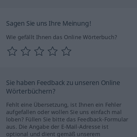
Sagen Sie uns Ihre Meinung!
Wie gefällt Ihnen das Online Wörterbuch?
Sie haben Feedback zu unseren Online
Wörterbüchern?
Fehlt eine Übersetzung, ist Ihnen ein Fehler
aufgefallen oder wollen Sie uns einfach mal
loben? Füllen Sie bitte das Feedback-Formular
aus. Die Angabe der E-Mail-Adresse ist
optional und dient gemäß unserem