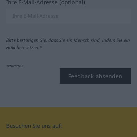
Ihre E-Mail-Adresse (optional)
Bitte bestätigen Sie, dass Sie ein Mensch sind, indem Sie ein
Häkchen setzen.*
*Pflichtfeld
Feedback absenden
Besuchen Sie uns auf: