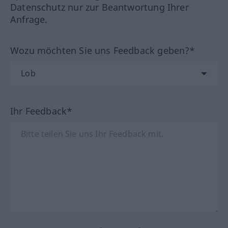
Datenschutz nur zur Beantwortung Ihrer
Anfrage.
Wozu möchten Sie uns Feedback geben?*
Ihr Feedback*