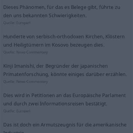
Dieses Phänomen, für das es Belege gibt, führte zu
den uns bekannten Schwierigkeiten.
Quelle:
Europarl
Hunderte von serbisch-orthodoxen Kirchen, Klöstern
und Heiligtümern im Kosovo bezeugen dies.
Quelle:
News-Commentary
Kinji Imanishi, der Begründer der japanischen
Primatenforschung, könnte einiges darüber erzählen.
Quelle:
News-Commentary
Dies wird in Petitionen an das Europäische Parlament
und durch zwei Informationsreisen bestätigt.
Quelle:
Europarl
Das ist doch ein Armutszeugnis für die amerikanische