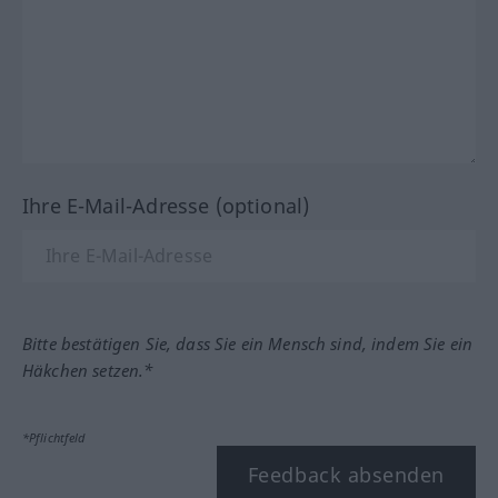
Ihre E-Mail-Adresse (optional)
Bitte bestätigen Sie, dass Sie ein Mensch sind, indem Sie ein
Häkchen setzen.*
*Pflichtfeld
Feedback absenden