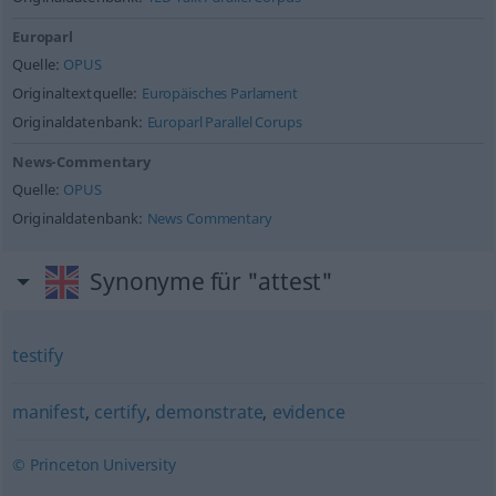
Europarl
Quelle:
OPUS
Originaltextquelle:
Europäisches Parlament
Originaldatenbank:
Europarl Parallel Corups
News-Commentary
Quelle:
OPUS
Originaldatenbank:
News Commentary
Synonyme für "attest"
testify
manifest
,
certify
,
demonstrate
,
evidence
© Princeton University