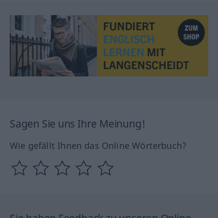
Sagen Sie uns Ihre Meinung!
Wie gefällt Ihnen das Online Wörterbuch?