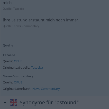
mich.
Quelle:
Tatoeba
Ihre Leistung erstaunt mich noch immer.
Quelle:
News-Commentary
Quelle
Tatoeba
Quelle:
OPUS
Originaltextquelle:
Tatoeba
News-Commentary
Quelle:
OPUS
Originaldatenbank:
News Commentary
Synonyme für "astound"