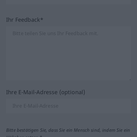
Ihr Feedback*
Ihre E-Mail-Adresse (optional)
Bitte bestätigen Sie, dass Sie ein Mensch sind, indem Sie ein