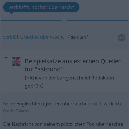
verblüfft, höchst überrascht
verblüfft
,
höchst
überrascht
astound
Beispielsätze aus externen Quellen
für "astound"
(nicht von der Langenscheidt Redaktion
geprüft)
Seine Englischfertigkeiten überraschen mich wirklich.
Quelle:
Tatoeba
Die Nachricht von seinem plötzlichen Tod überraschte