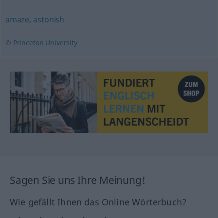
amaze
,
astonish
© Princeton University
Sagen Sie uns Ihre Meinung!
Wie gefällt Ihnen das Online Wörterbuch?