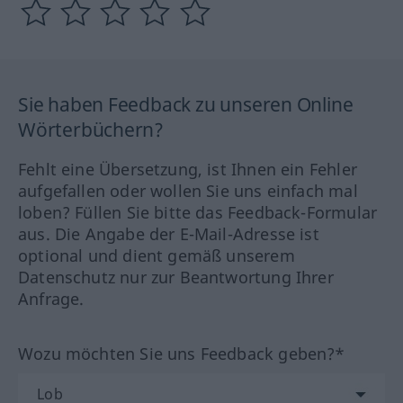
Sie haben Feedback zu unseren Online
Wörterbüchern?
Fehlt eine Übersetzung, ist Ihnen ein Fehler
aufgefallen oder wollen Sie uns einfach mal
loben? Füllen Sie bitte das Feedback-Formular
aus. Die Angabe der E-Mail-Adresse ist
optional und dient gemäß unserem
Datenschutz nur zur Beantwortung Ihrer
Anfrage.
Wozu möchten Sie uns Feedback geben?*