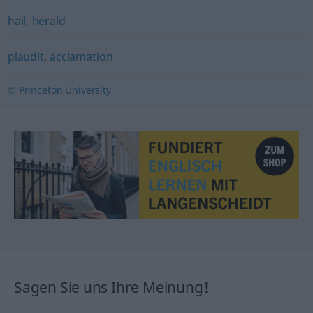
hail
,
herald
plaudit
,
acclamation
© Princeton University
Sagen Sie uns Ihre Meinung!