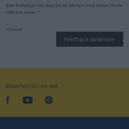
Bitte bestätigen Sie, dass Sie ein Mensch sind, indem Sie ein
Häkchen setzen.*
*Pflichtfeld
Feedback absenden
Besuchen Sie uns auf:
facebook
YouTube
Instagram