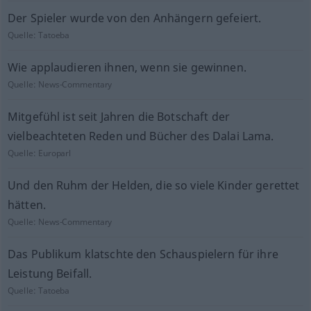
Der Spieler wurde von den Anhängern gefeiert.
Quelle:
Tatoeba
Wie applaudieren ihnen, wenn sie gewinnen.
Quelle:
News-Commentary
Mitgefühl ist seit Jahren die Botschaft der
vielbeachteten Reden und Bücher des Dalai Lama.
Quelle:
Europarl
Und den Ruhm der Helden, die so viele Kinder gerettet
hätten.
Quelle:
News-Commentary
Das Publikum klatschte den Schauspielern für ihre
Leistung Beifall.
Quelle:
Tatoeba