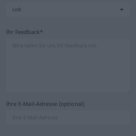
Ihr Feedback*
Ihre E-Mail-Adresse (optional)