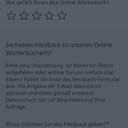
Wie gefällt Ihnen das Online Wörterbuch?
Sie haben Feedback zu unseren Online
Wörterbüchern?
Fehlt eine Übersetzung, ist Ihnen ein Fehler
aufgefallen oder wollen Sie uns einfach mal
loben? Füllen Sie bitte das Feedback-Formular
aus. Die Angabe der E-Mail-Adresse ist
optional und dient gemäß unserem
Datenschutz nur zur Beantwortung Ihrer
Anfrage.
Wozu möchten Sie uns Feedback geben?*