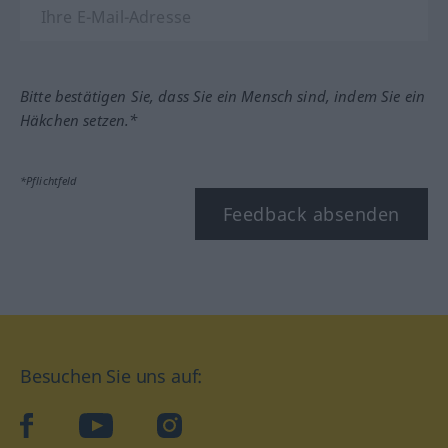
Bitte bestätigen Sie, dass Sie ein Mensch sind, indem Sie ein
Häkchen setzen.*
*Pflichtfeld
Feedback absenden
Besuchen Sie uns auf:
facebook
YouTube
Instagram