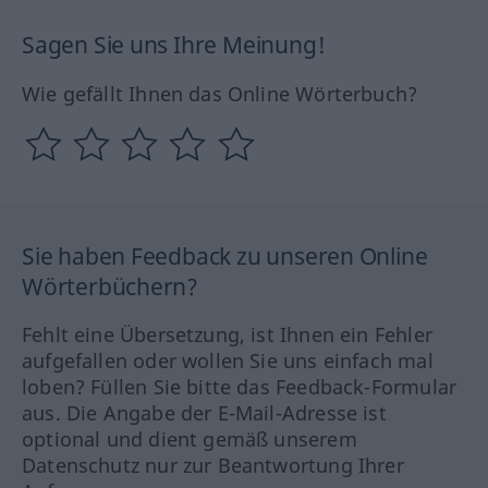
Sagen Sie uns Ihre Meinung!
Wie gefällt Ihnen das Online Wörterbuch?
Sie haben Feedback zu unseren Online
Wörterbüchern?
Fehlt eine Übersetzung, ist Ihnen ein Fehler
aufgefallen oder wollen Sie uns einfach mal
loben? Füllen Sie bitte das Feedback-Formular
aus. Die Angabe der E-Mail-Adresse ist
optional und dient gemäß unserem
Datenschutz nur zur Beantwortung Ihrer