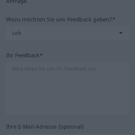
Anfrage.
Wozu möchten Sie uns Feedback geben?*
Ihr Feedback*
Ihre E-Mail-Adresse (optional)